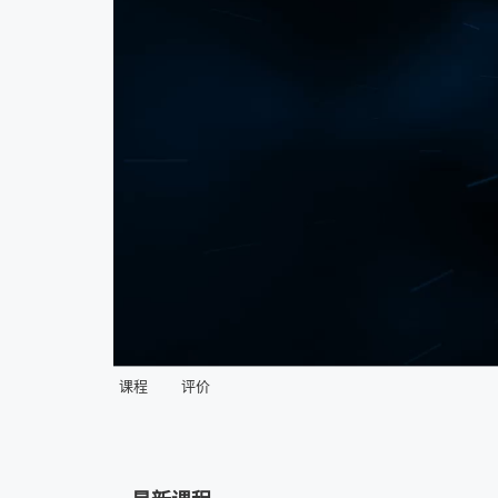
课程
评价