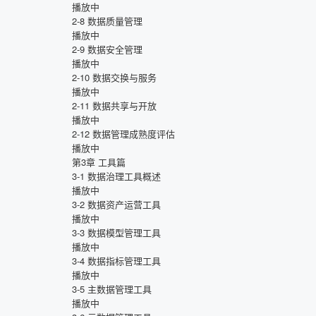
播放中
2-8
数据质量管理
播放中
2-9
数据安全管理
播放中
2-10
数据交换与服务
播放中
2-11
数据共享与开放
播放中
2-12
数据管理成熟度评估
播放中
第3章
工具篇
3-1
数据治理工具概述
播放中
3-2
数据资产运营工具
播放中
3-3
数据模型管理工具
播放中
3-4
数据指标管理工具
播放中
3-5
主数据管理工具
播放中