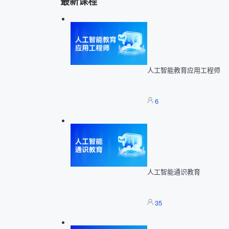
最新课程
人工智能教育应用工程师
6
人工智能通识教育
35