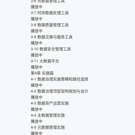
3-6
元数据管理工具
播放中
3-7
时序数据处理工具
播放中
3-8
数据质量管理工具
播放中
3-9
数据交换与服务工具
播放中
3-10
数据安全管理工具
播放中
3-11
大数据平台
播放中
第4章
实施篇
4-1
数据治理实施策略和路径选择
播放中
4-2
数据治理顶层架构规划与设计
播放中
4-3
数据资产运营实施
播放中
4-4
主数据管理实施
播放中
4-5
元数据管理实施
播放中