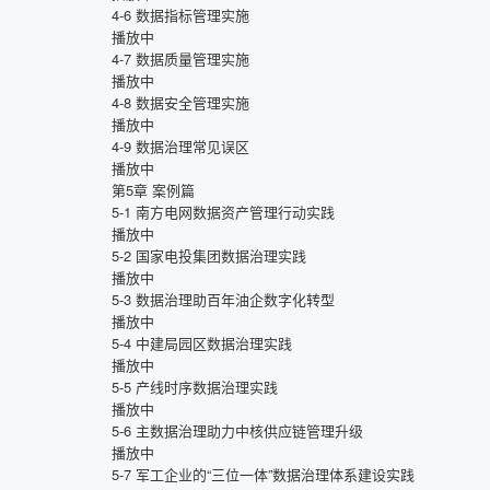
4-6
数据指标管理实施
播放中
4-7
数据质量管理实施
播放中
4-8
数据安全管理实施
播放中
4-9
数据治理常见误区
播放中
第5章
案例篇
5-1
南方电网数据资产管理行动实践
播放中
5-2
国家电投集团数据治理实践
播放中
5-3
数据治理助百年油企数字化转型
播放中
5-4
中建局园区数据治理实践
播放中
5-5
产线时序数据治理实践
播放中
5-6
主数据治理助力中核供应链管理升级
播放中
5-7
军工企业的“三位一体”数据治理体系建设实践