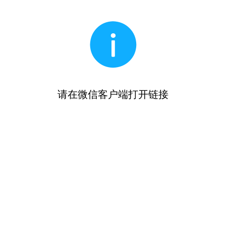
请在微信客户端打开链接