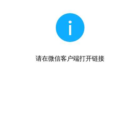
请在微信客户端打开链接